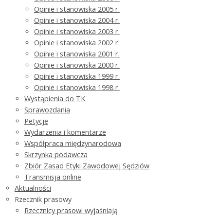
Opinie i stanowiska 2005 r.
Opinie i stanowiska 2004 r.
Opinie i stanowiska 2003 r.
Opinie i stanowiska 2002 r.
Opinie i stanowiska 2001 r.
Opinie i stanowiska 2000 r.
Opinie i stanowiska 1999 r.
Opinie i stanowiska 1998 r.
Wystąpienia do TK
Sprawozdania
Petycje
Wydarzenia i komentarze
Współpraca międzynarodowa
Skrzynka podawcza
Zbiór Zasad Etyki Zawodowej Sędziów
Transmisja online
Aktualności
Rzecznik prasowy
Rzecznicy prasowi wyjaśniają