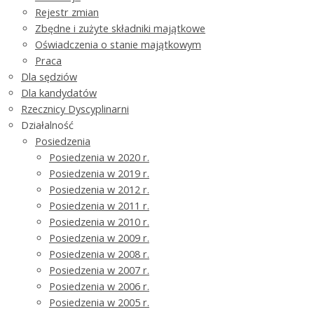
Rejestr zmian
Zbędne i zużyte składniki majątkowe
Oświadczenia o stanie majątkowym
Praca
Dla sędziów
Dla kandydatów
Rzecznicy Dyscyplinarni
Działalność
Posiedzenia
Posiedzenia w 2020 r.
Posiedzenia w 2019 r.
Posiedzenia w 2012 r.
Posiedzenia w 2011 r.
Posiedzenia w 2010 r.
Posiedzenia w 2009 r.
Posiedzenia w 2008 r.
Posiedzenia w 2007 r.
Posiedzenia w 2006 r.
Posiedzenia w 2005 r.