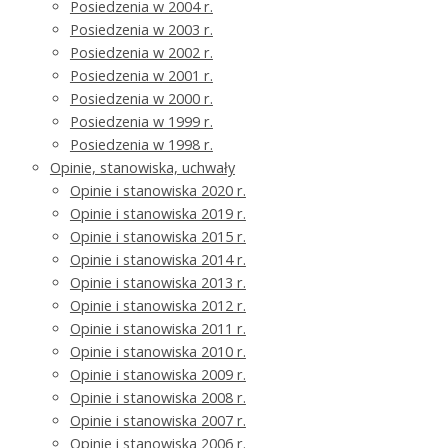
Posiedzenia w 2004 r.
Posiedzenia w 2003 r.
Posiedzenia w 2002 r.
Posiedzenia w 2001 r.
Posiedzenia w 2000 r.
Posiedzenia w 1999 r.
Posiedzenia w 1998 r.
Opinie, stanowiska, uchwały
Opinie i stanowiska 2020 r.
Opinie i stanowiska 2019 r.
Opinie i stanowiska 2015 r.
Opinie i stanowiska 2014 r.
Opinie i stanowiska 2013 r.
Opinie i stanowiska 2012 r.
Opinie i stanowiska 2011 r.
Opinie i stanowiska 2010 r.
Opinie i stanowiska 2009 r.
Opinie i stanowiska 2008 r.
Opinie i stanowiska 2007 r.
Opinie i stanowiska 2006 r.