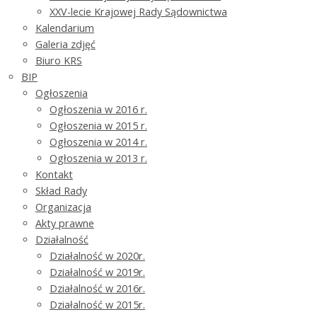
XXV-lecie Krajowej Rady Sądownictwa
Kalendarium
Galeria zdjęć
Biuro KRS
BIP
Ogłoszenia
Ogłoszenia w 2016 r.
Ogłoszenia w 2015 r.
Ogłoszenia w 2014 r.
Ogłoszenia w 2013 r.
Kontakt
Skład Rady
Organizacja
Akty prawne
Działalność
Działalność w 2020r.
Działalność w 2019r.
Działalność w 2016r.
Działalność w 2015r.