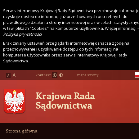
Serwis internetowy Krajowej Rady Sądownictwa przechowuje informacje
uzyskuje dostęp do informacji już przechowanych potrzebnych do
prawidłowego działania strony internetowej oraz w celach statystyczny
w tzw. plikach "Cookies" na komputerze użytkownika. Więcej informacji -
Polityka prywatności
Brak zmiany ustawień przeglądarki internetowej oznacza zgodę na
przechowywanie i uzyskiwanie dostępu do tych informacji na
komputerze użytkownika przez serwis internetowy Krajowej Rady
Sądownictwa.
A
kontrast:
mapa strony
A
Krajowa Rada
Sądownictwa
Strona główna